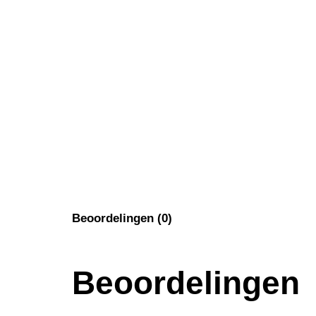
Beoordelingen (0)
Beoordelingen