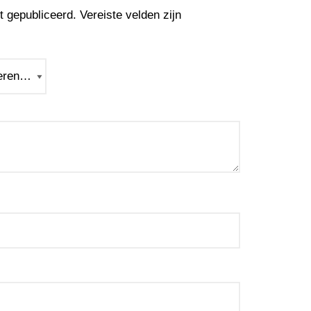
t gepubliceerd.
Vereiste velden zijn