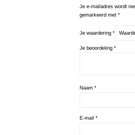
Je e-mailadres wordt nie
gemarkeerd met
*
Je waardering
*
Je beoordeling
*
Naam
*
E-mail
*