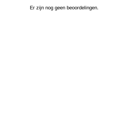
Er zijn nog geen beoordelingen.