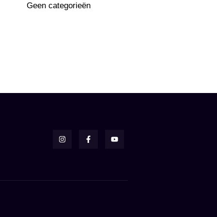
Geen categorieën