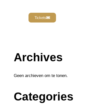
Tickets
Archives
Geen archieven om te tonen.
Categories