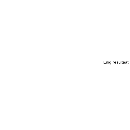
Enig resultaat